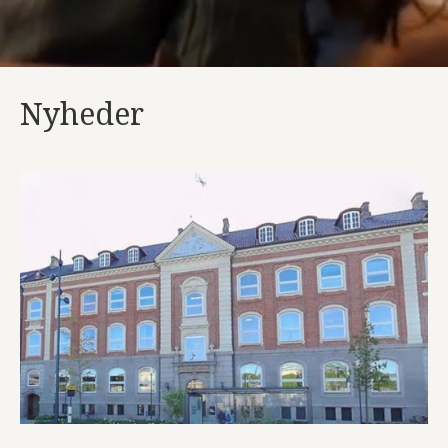
Nyheder