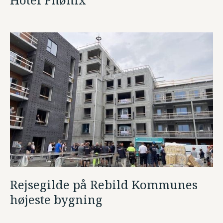
Rejsegilde på Rebild Kommunes
højeste bygning