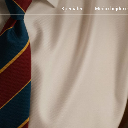
Specialer
Medarbejdere