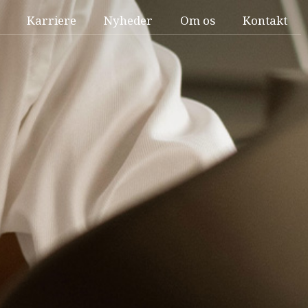
Karriere
Nyheder
Om os
Kontakt