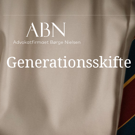
Generationsskifte