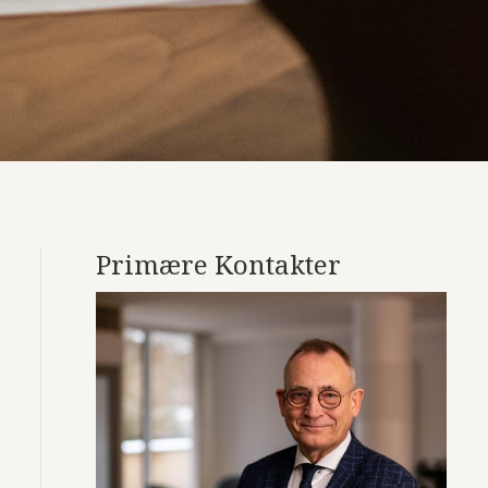
Primære Kontakter