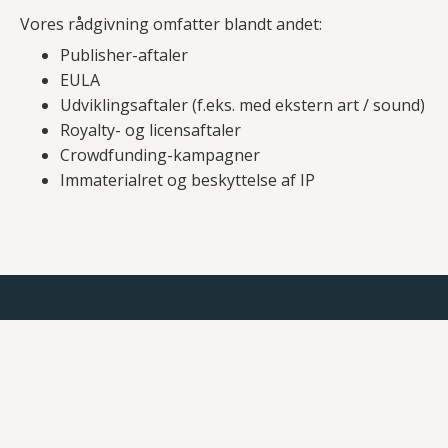
Vores rådgivning omfatter blandt andet:
Publisher-aftaler
EULA
Udviklingsaftaler (f.eks. med ekstern art / sound)
Royalty- og licensaftaler
Crowdfunding-kampagner
Immaterialret og beskyttelse af IP