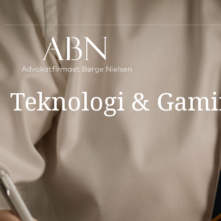
Teknologi & Gam