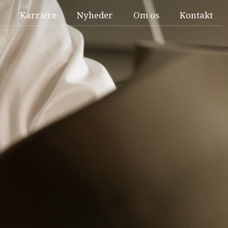
Karriere
Nyheder
Om os
Kontakt